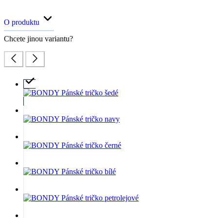
O produktu
Chcete jinou variantu?