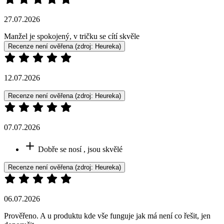
27.07.2026
Manžel je spokojený, v tričku se cítí skvěle
Recenze není ověřena
(zdroj: Heureka)
12.07.2026
Recenze není ověřena
(zdroj: Heureka)
07.07.2026
Dobře se nosí , jsou skvělé
Recenze není ověřena
(zdroj: Heureka)
06.07.2026
Prověřeno. A u produktu kde vše funguje jak má není co řešit, jen