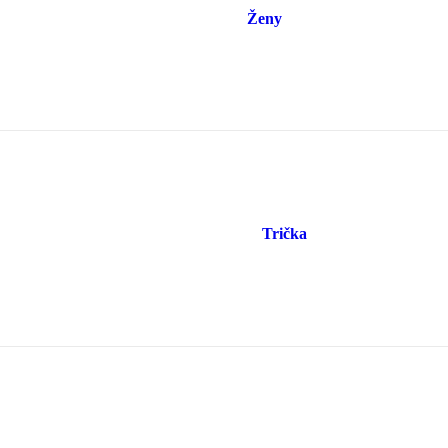
Ženy
Trička