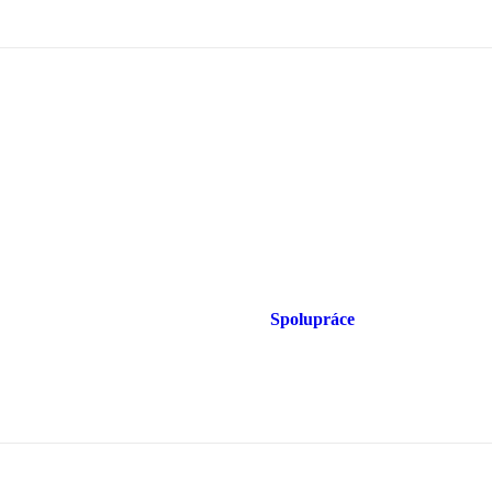
Spolupráce