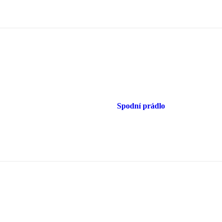
Spodní prádlo