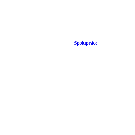
Spolupráce