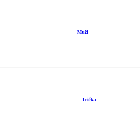
Muži
Trička