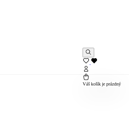
Váš košík je prázdný