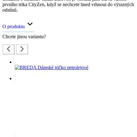
prvního trika CityZen, když se nechcete hned vrhnout do výrazných
odstínů.
O produktu
Chcete jinou variantu?