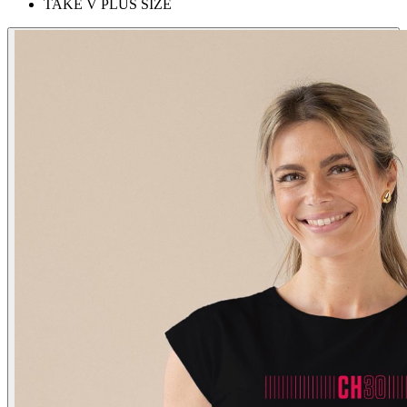
TAKÉ V PLUS SIZE