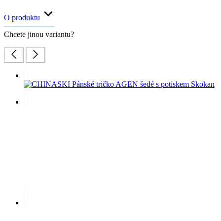
O produktu
Chcete jinou variantu?