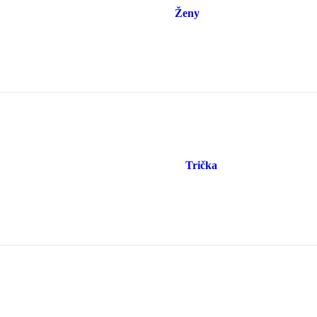
Ženy
Trička