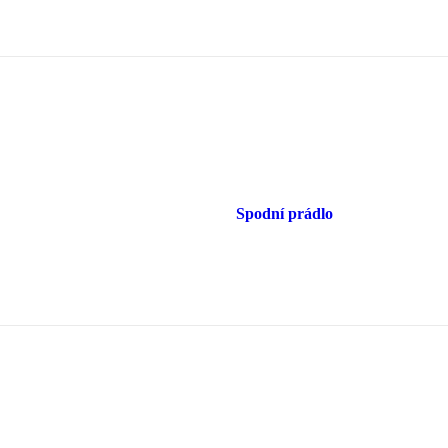
Spodní prádlo