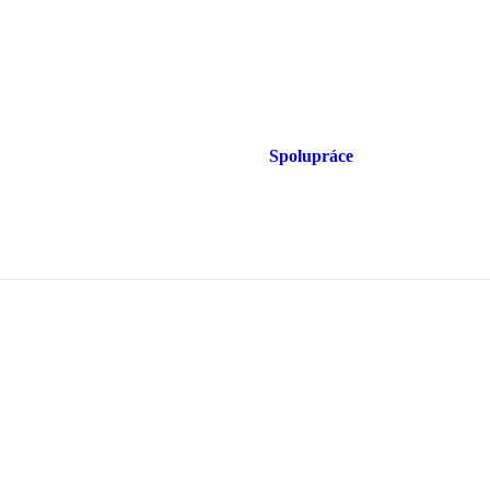
Spolupráce