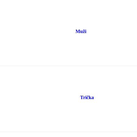
Muži
Trička