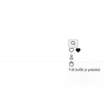
Váš košík je prázdný