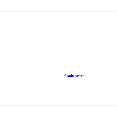
Spolupráce