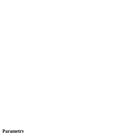
Parametry