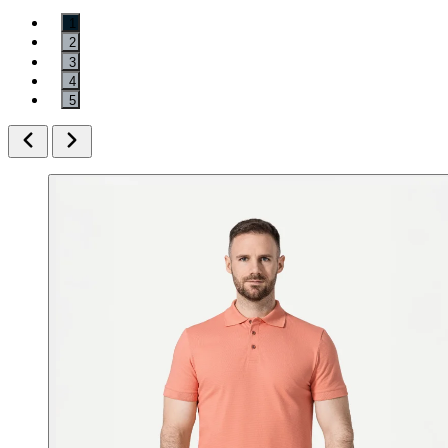
1
2
3
4
5