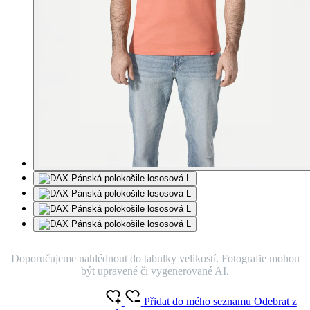
Doporučujeme nahlédnout do tabulky velikostí. Fotografie mohou
být upravené či vygenerované AI.
Přidat do mého seznamu
Odebrat z