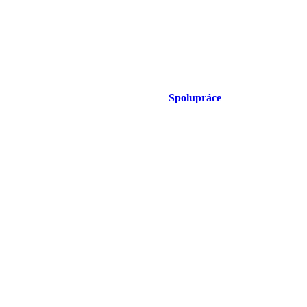
Spolupráce