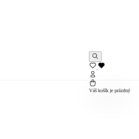
Váš košík je prázdný