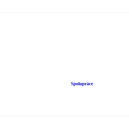
Spolupráce