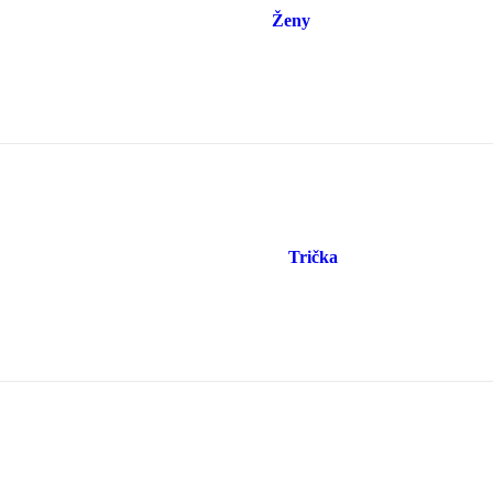
Ženy
Trička