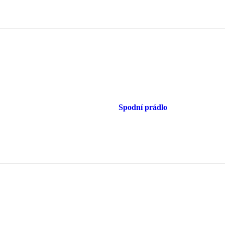
Spodní prádlo