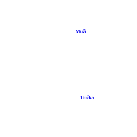
Muži
Trička