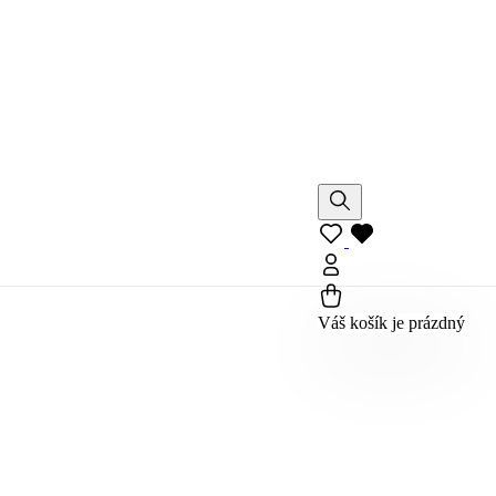
Váš košík je prázdný