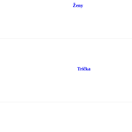
Ženy
Trička