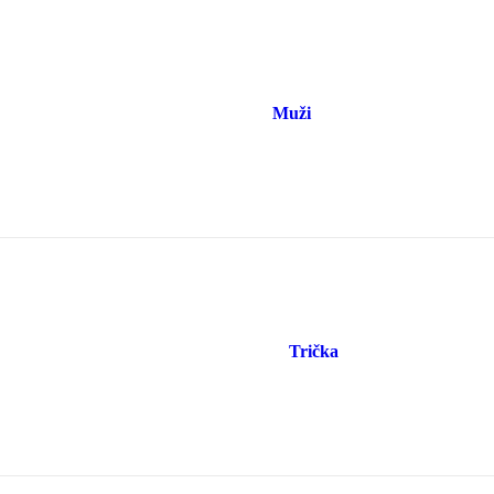
Muži
Trička