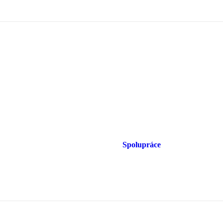
Spolupráce