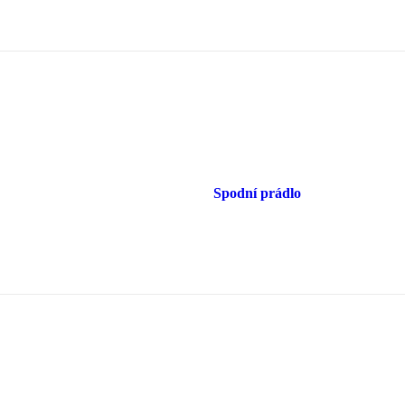
Spodní prádlo