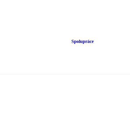
Spolupráce