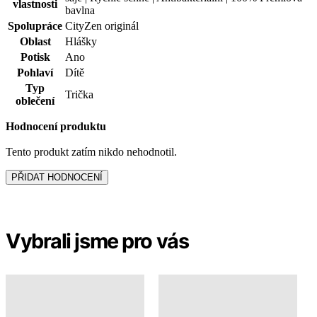
Hodnocení produktu
Tento produkt zatím nikdo nehodnotil.
PŘIDAT HODNOCENÍ
Vybrali jsme pro vás