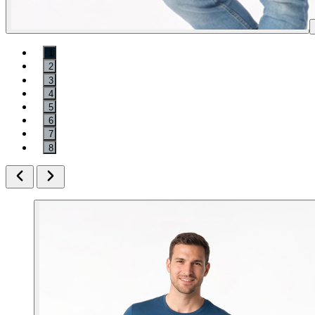
1
2
3
4
5
6
7
8