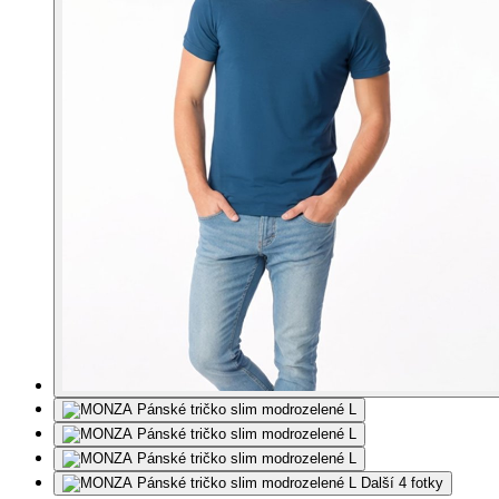
Další 4 fotky