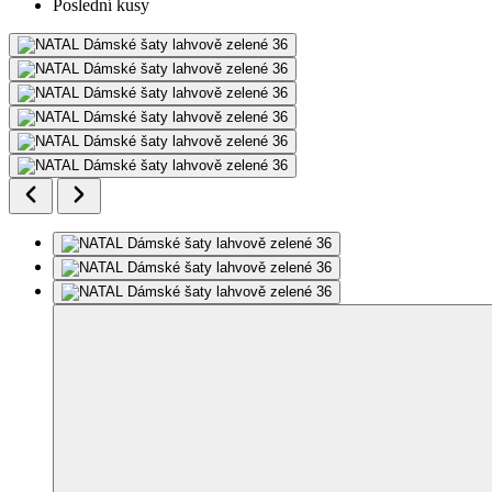
Poslední kusy