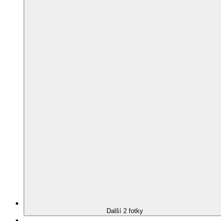
Další 2 fotky