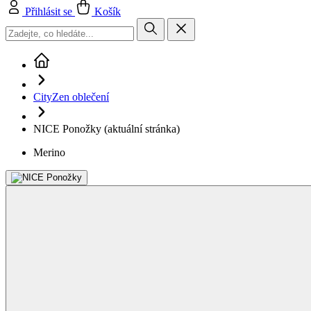
CityZen oblečení
NICE Ponožky
(aktuální stránka)
Merino