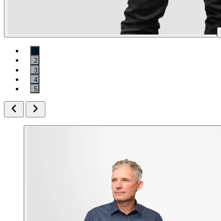
1
2
3
4
5