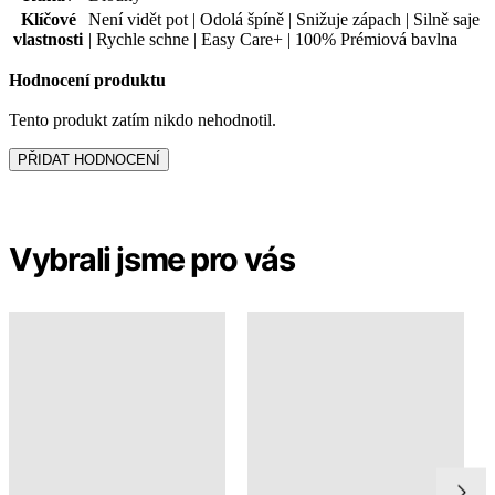
Tento produkt zatím nikdo nehodnotil.
PŘIDAT HODNOCENÍ
Vybrali jsme pro vás