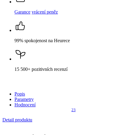
Garance
vrácení peněz
99% spokojenost
na Heurece
15 500+
pozitivních recenzí
Popis
Parametry
Hodnocení
23
Detail produktu