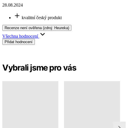
28.08.2024
kvalitní český produkt
Recenze není ověřena
(zdroj: Heureka)
Všechna hodnocení
Přidat hodnocení
Vybrali jsme pro vás