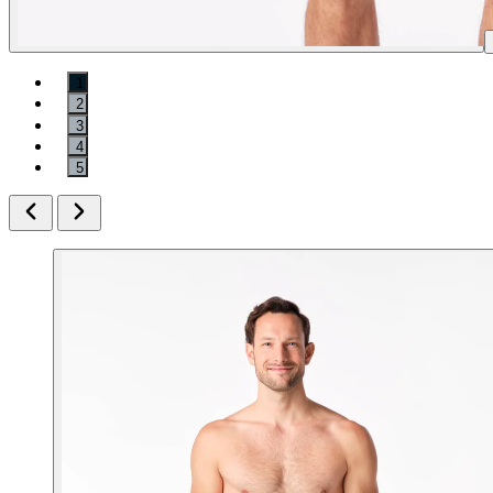
1
2
3
4
5