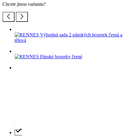
Chcete jinou variantu?