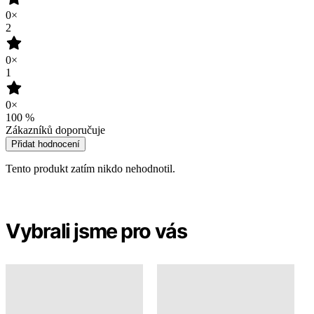
100
%
Zákazníků doporučuje
Přidat hodnocení
Tento produkt zatím nikdo nehodnotil.
Vybrali jsme pro vás