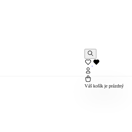
Váš košík je prázdný