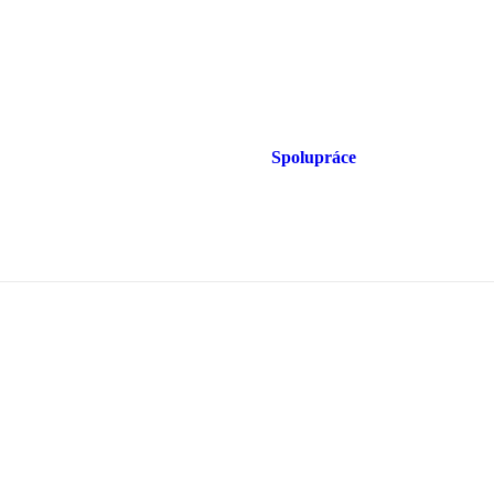
Spolupráce