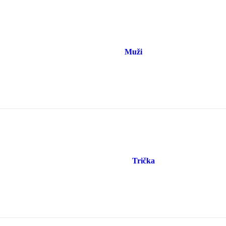
Muži
Trička