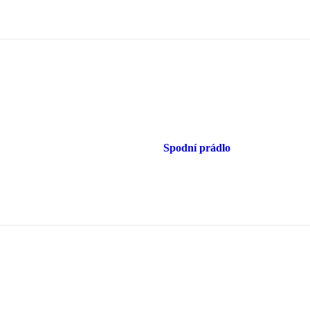
Spodní prádlo