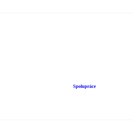
Spolupráce