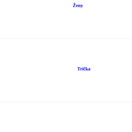
Ženy
Trička