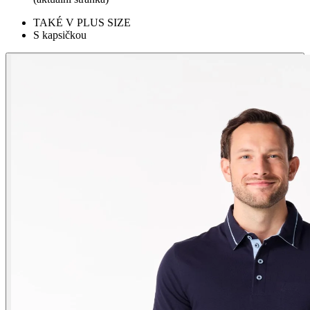
TAKÉ V PLUS SIZE
S kapsičkou