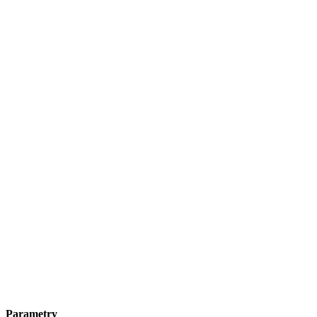
Parametry