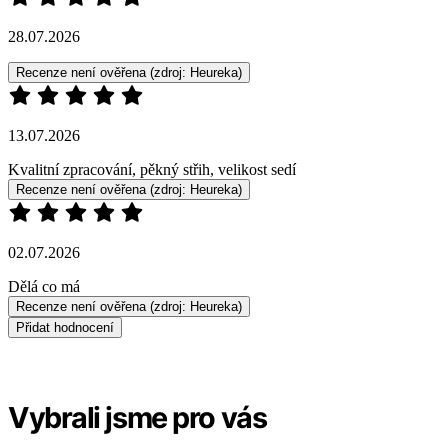
28.07.2026
Recenze není ověřena
(zdroj: Heureka)
13.07.2026
Kvalitní zpracování, pěkný střih, velikost sedí
Recenze není ověřena
(zdroj: Heureka)
02.07.2026
Dělá co má
Recenze není ověřena
(zdroj: Heureka)
Přidat hodnocení
Vybrali jsme pro vás