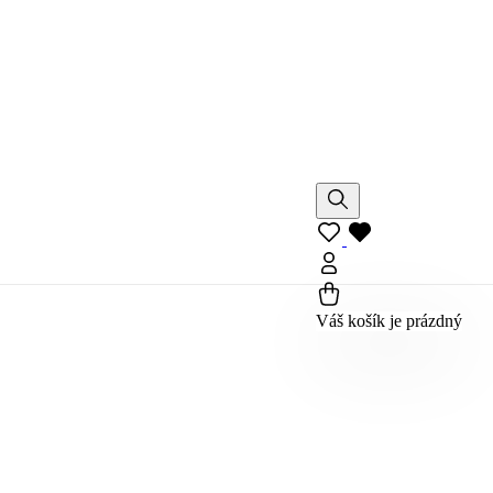
Váš košík je prázdný