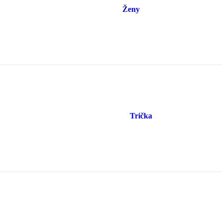
Ženy
Trička