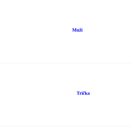
Muži
Trička