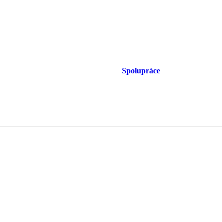
Spolupráce