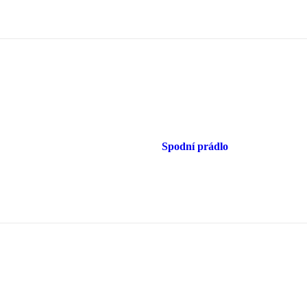
Spodní prádlo