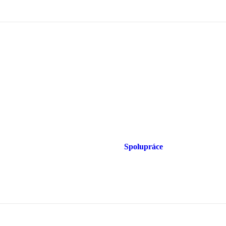
Spolupráce