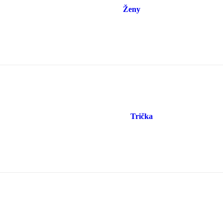
Ženy
Trička