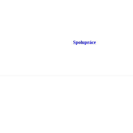
Spolupráce