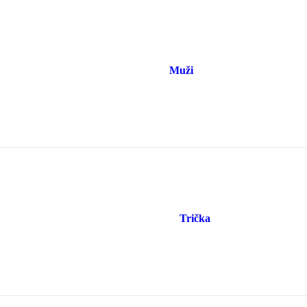
Muži
Trička