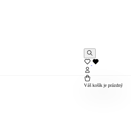
Váš košík je prázdný