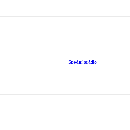
Spodní prádlo