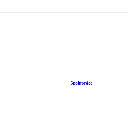
Spolupráce