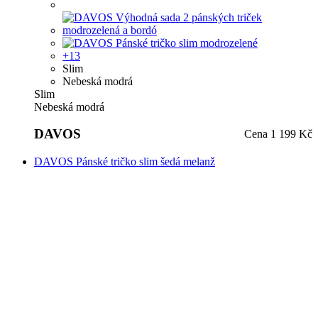
Nebeská modrá
Slim
Nebeská modrá
DAVOS
Cena
1 199 Kč
DAVOS Pánské tričko slim šedá melanž