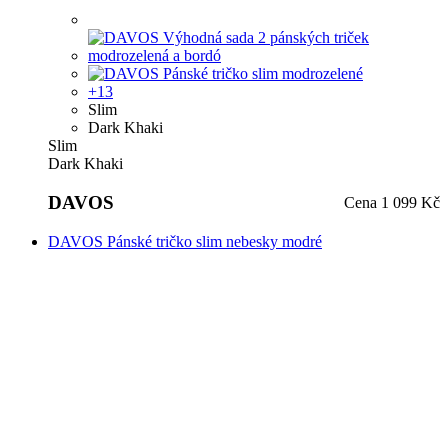
Dark Khaki
Slim
Dark Khaki
DAVOS
Cena
1 099 Kč
DAVOS Pánské tričko slim nebesky modré