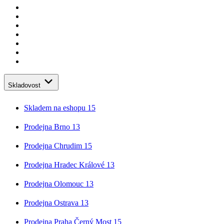
Skladovost
Skladem na eshopu
15
Prodejna Brno
13
Prodejna Chrudim
15
Prodejna Hradec Králové
13
Prodejna Olomouc
13
Prodejna Ostrava
13
Prodejna Praha Černý Most
15