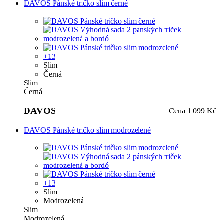
DAVOS Pánské tričko slim černé
+13
Slim
Černá
Slim
Černá
DAVOS
Cena
1 099 Kč
DAVOS Pánské tričko slim modrozelené
+13
Slim
Modrozelená
Slim
Modrozelená