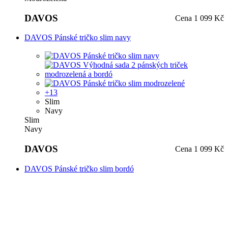
DAVOS
Cena
1 099 Kč
DAVOS Pánské tričko slim navy
+13
Slim
Navy
Slim
Navy
DAVOS
Cena
1 099 Kč
DAVOS Pánské tričko slim bordó
+13