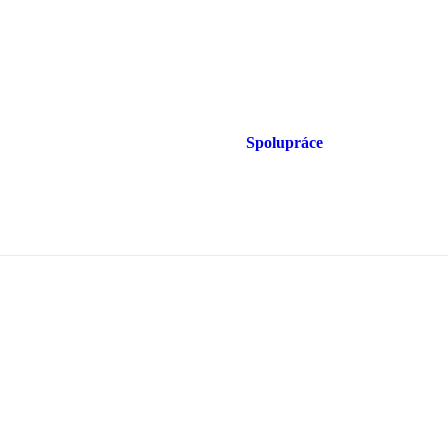
Spolupráce