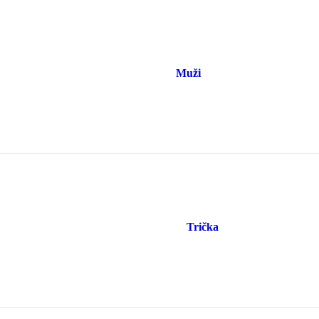
Muži
Trička