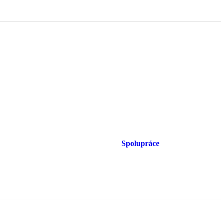
Spolupráce