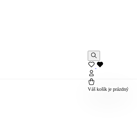
Váš košík je prázdný