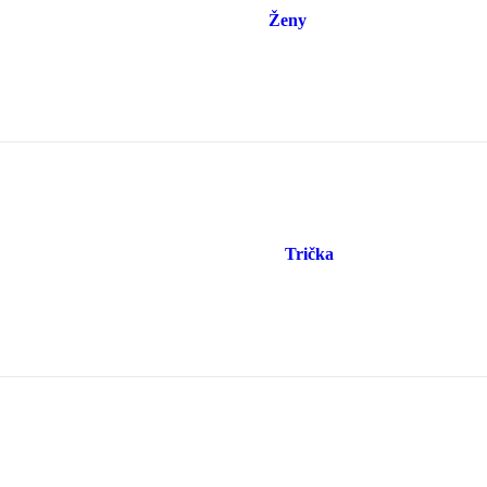
Ženy
Trička