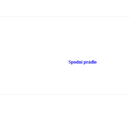
Spodní prádlo