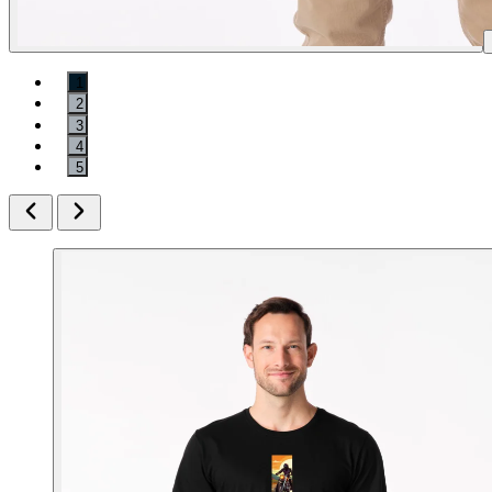
1
2
3
4
5