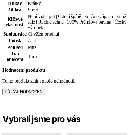
Pohlaví
Muž
Typ
Trička
oblečení
Hodnocení produktu
Tento produkt zatím nikdo nehodnotil.
PŘIDAT HODNOCENÍ
Vybrali jsme pro vás