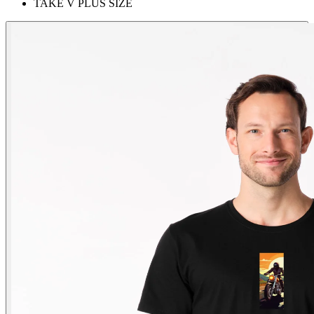
TAKÉ V PLUS SIZE