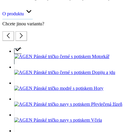
O produktu
Chcete jinou variantu?