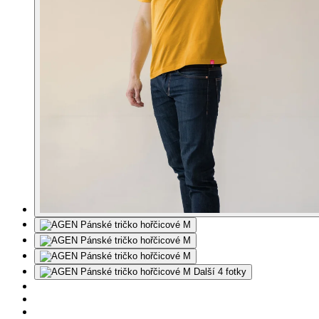
Další 4 fotky