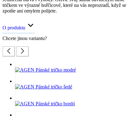
tričkem ve výrazné hořčicové, které na vás neprozradí, když se
zpotíte ani omylem polijete.
O produktu
Chcete jinou variantu?