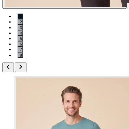
1
2
3
4
5
6
7
8