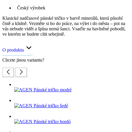
Český výrobek
Klasické nadčasové pánské tričko v barvě minerálů, která působí
čistě a klidně. Vezměte si ho do práce, na výlet i do města – pot na
vás nebude vidět a špína nemá šanci. Vsaďte na bavlněné pohodlí,
ve kterém se budete cítit sebejistě.
O produktu
Chcete jinou variantu?