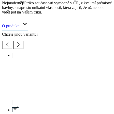
Nejmodernější triko současnosti vyrobené v ČR, z kvalitní prémiové
bavlny, s naprosto unikátní vlastností, která zajistí, že už nebude
vidět pot na Vašem triku.
O produktu
Chcete jinou variantu?