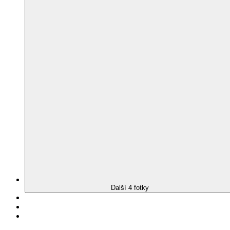
Další 4 fotky