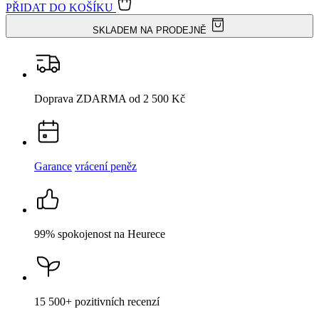
PŘIDAT DO KOŠÍKU
SKLADEM NA PRODEJNĚ
Doprava ZDARMA
od 2 500 Kč
Garance
vrácení peněz
99% spokojenost
na Heurece
15 500+
pozitivních recenzí