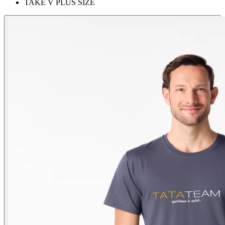
TAKÉ V PLUS SIZE