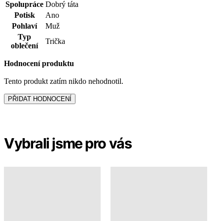
Spolupráce
Dobrý táta
Potisk
Ano
Pohlaví
Muž
Typ
Trička
oblečení
Hodnocení produktu
Tento produkt zatím nikdo nehodnotil.
PŘIDAT HODNOCENÍ
Vybrali jsme pro vás