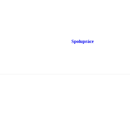
Spolupráce