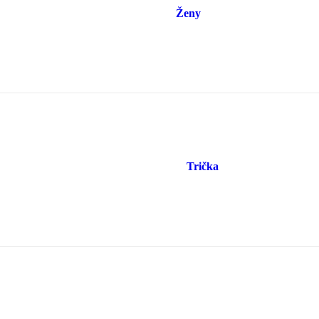
Ženy
Trička