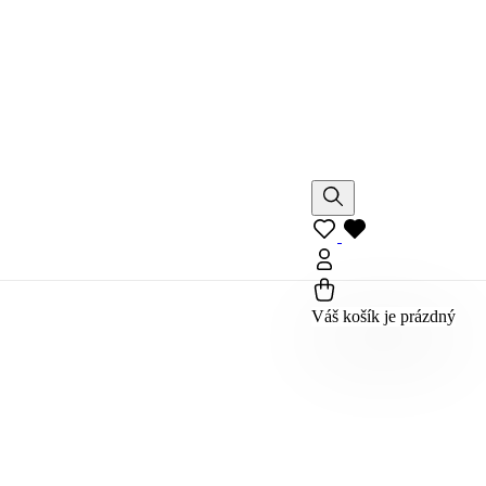
Váš košík je prázdný