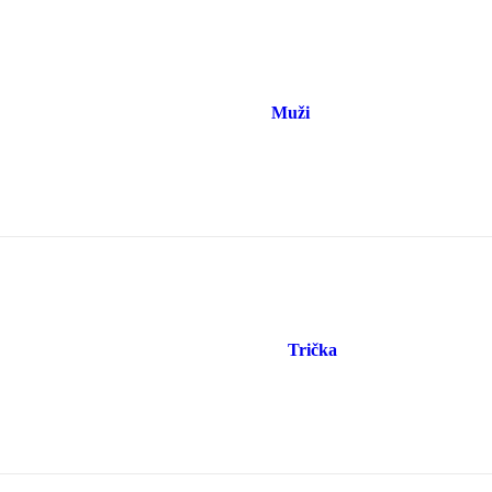
Muži
Trička