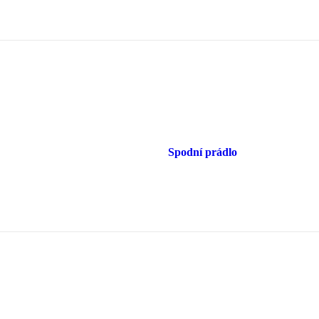
Spodní prádlo