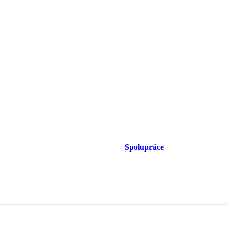
Spolupráce