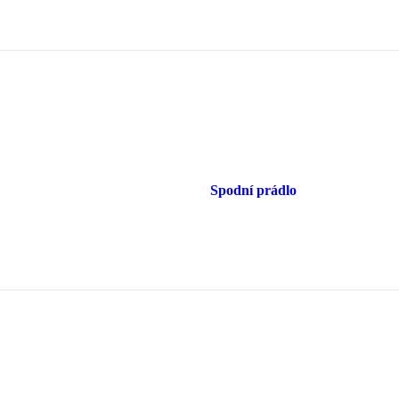
Spodní prádlo