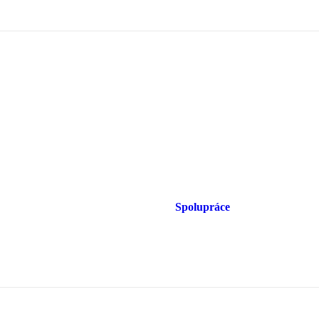
Spolupráce