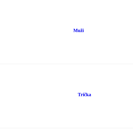
Muži
Trička