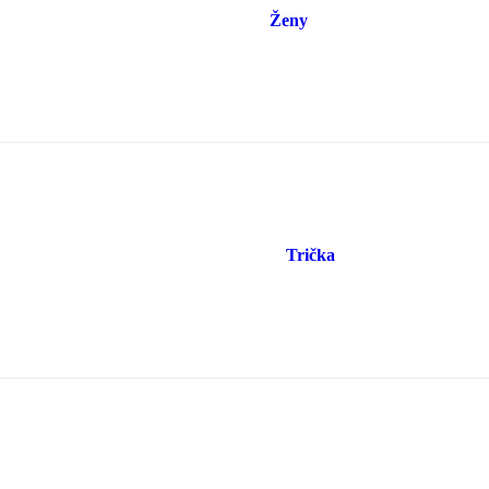
Ženy
Trička