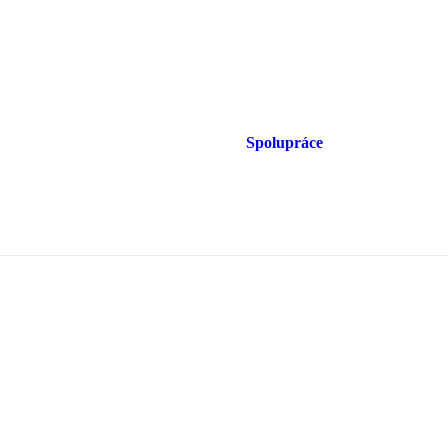
Spolupráce