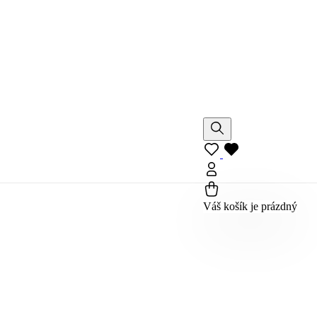
Váš košík je prázdný