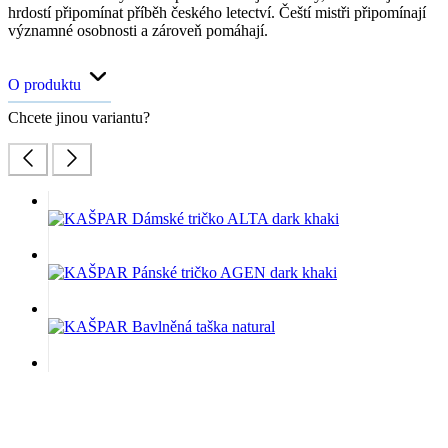
hrdostí připomínat příběh českého letectví. Čeští mistři připomínají
významné osobnosti a zároveň pomáhají.
O produktu
Chcete jinou variantu?