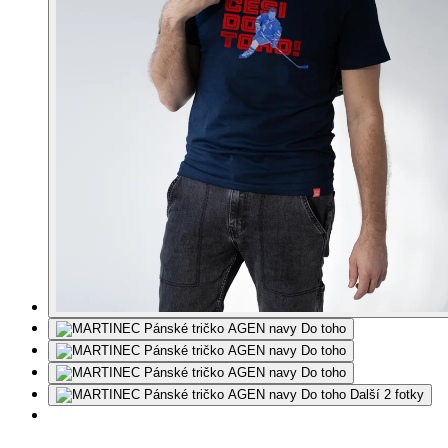
Další 2 fotky