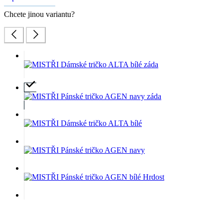
Chcete jinou variantu?