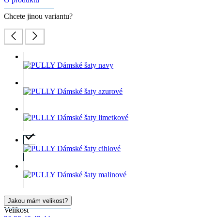
Chcete jinou variantu?
Jakou mám velikost?
Velikost