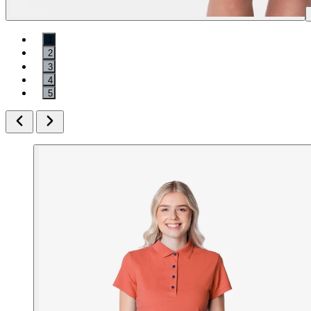
1
2
3
4
5