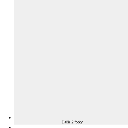
Další 2 fotky