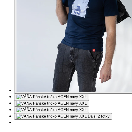
Další 2 fotky