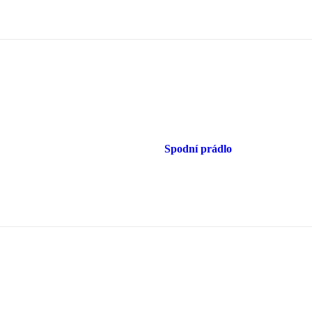
Spodní prádlo