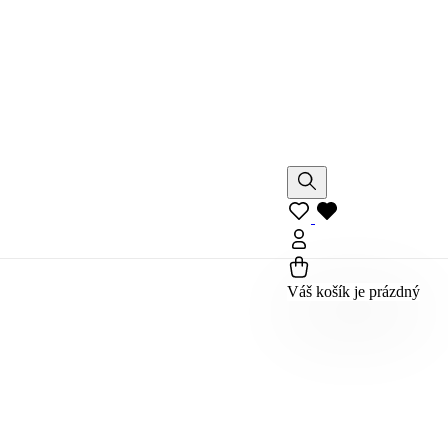
Váš košík je prázdný