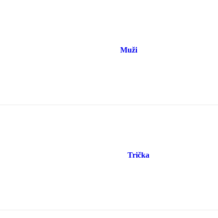
Muži
Trička