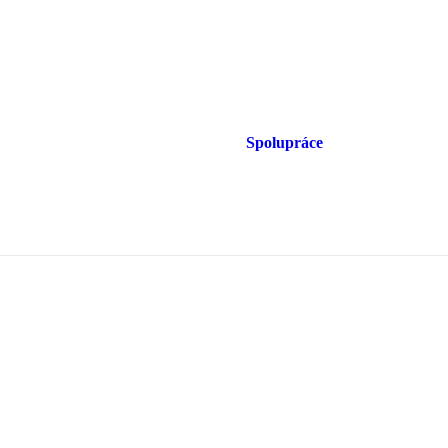
Spolupráce