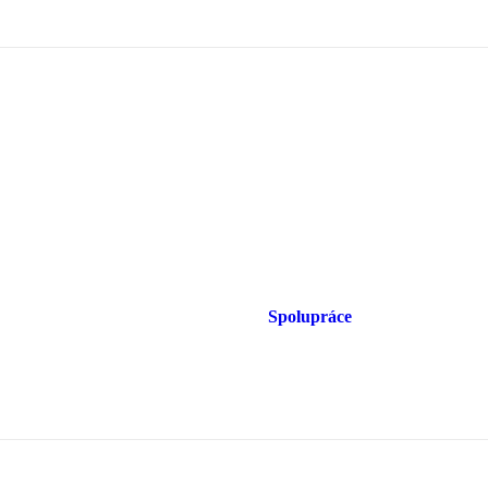
Spolupráce