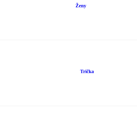
Ženy
Trička