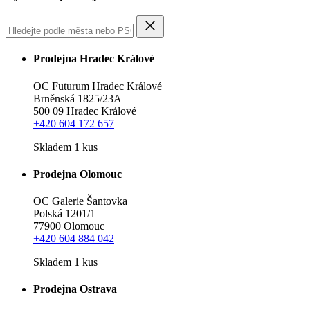
Prodejna Hradec Králové
OC Futurum Hradec Králové
Brněnská 1825/23A
500 09 Hradec Králové
+420 604 172 657
Skladem 1 kus
Prodejna Olomouc
OC Galerie Šantovka
Polská 1201/1
77900 Olomouc
+420 604 884 042
Skladem 1 kus
Prodejna Ostrava