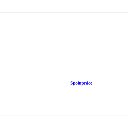
Spolupráce