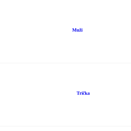
Muži
Trička