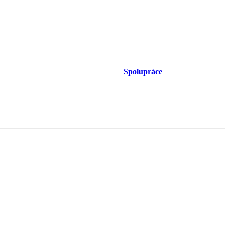
Spolupráce