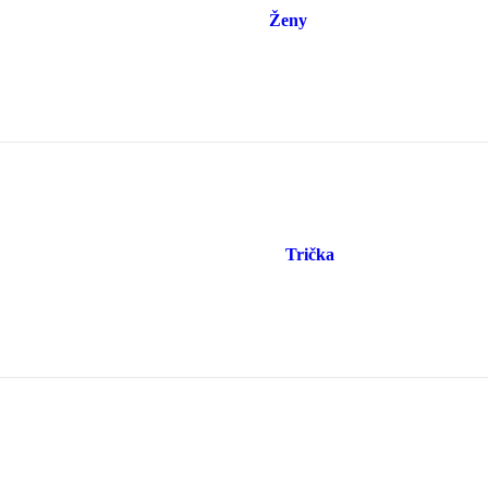
Ženy
Trička