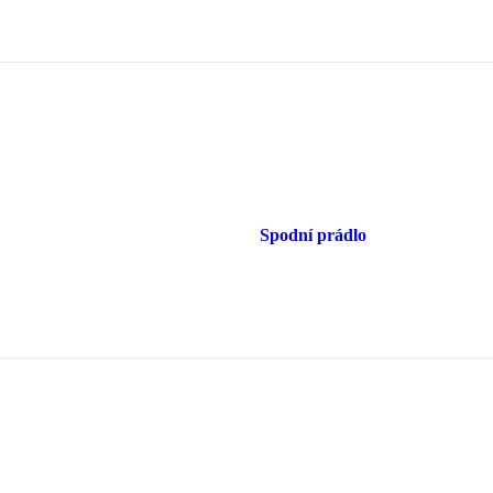
Spodní prádlo