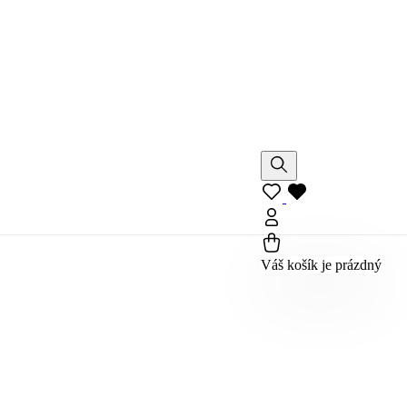
Váš košík je prázdný