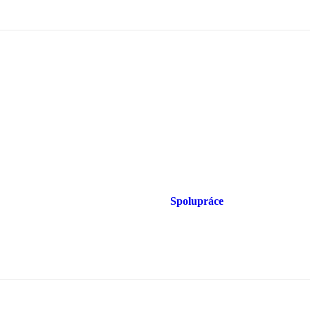
Spolupráce