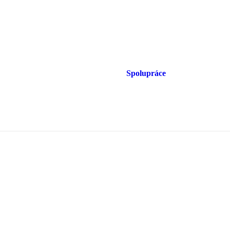
Spolupráce