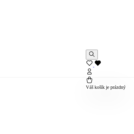
Váš košík je prázdný