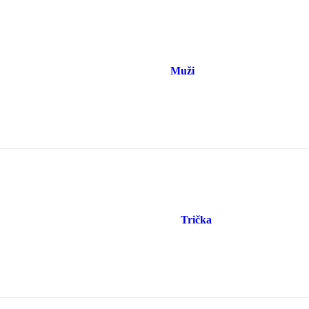
Muži
Trička