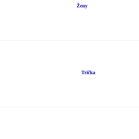
Ženy
Trička