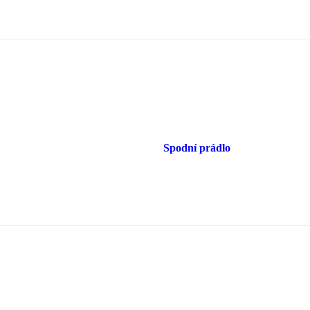
Spodní prádlo