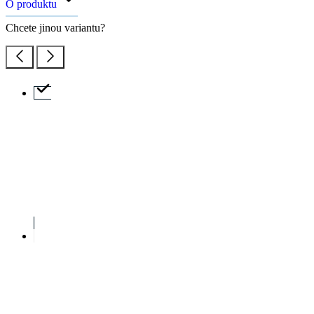
O produktu
Chcete jinou variantu?