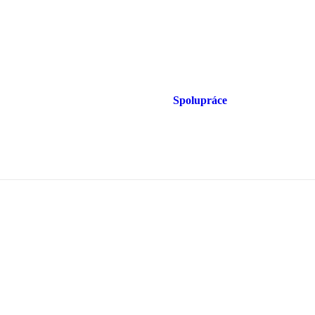
Spolupráce