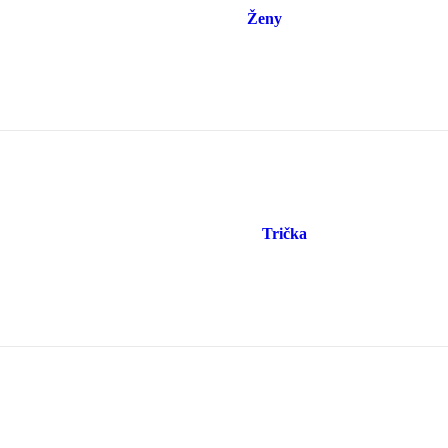
Ženy
Trička