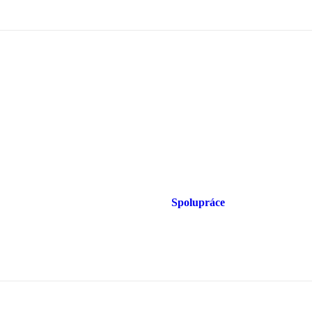
Spolupráce