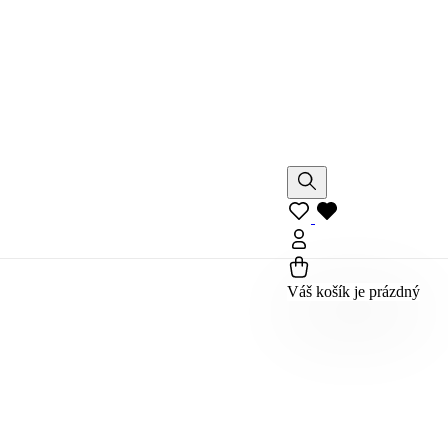
Váš košík je prázdný