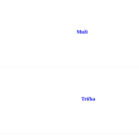
Muži
Trička