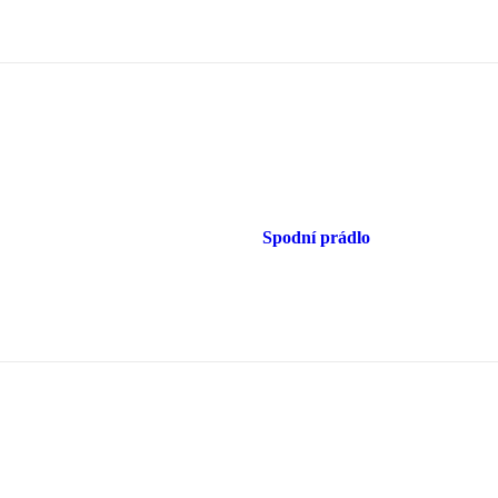
Spodní prádlo