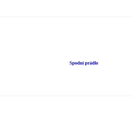
Spodní prádlo