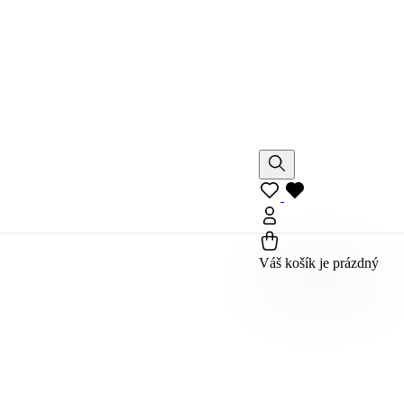
Váš košík je prázdný