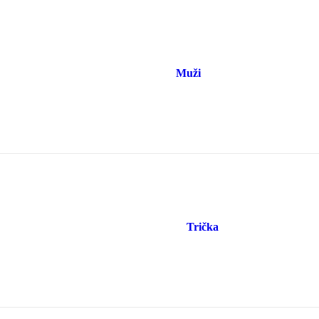
Muži
Trička