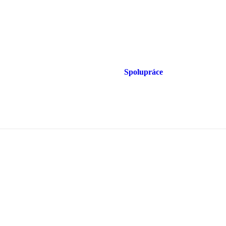
Spolupráce