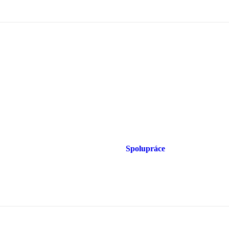
Spolupráce