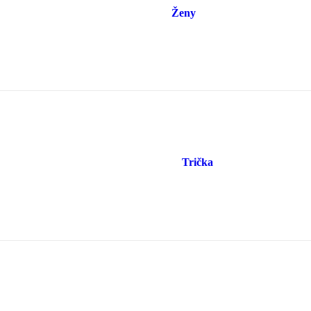
Ženy
Trička